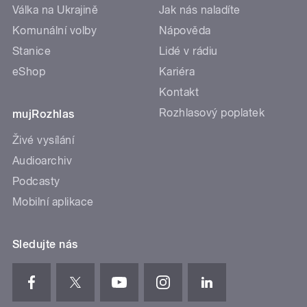
Válka na Ukrajině
Jak nás naladíte
Komunální volby
Nápověda
Stanice
Lidé v rádiu
eShop
Kariéra
Kontakt
Rozhlasový poplatek
mujRozhlas
Živé vysílání
Audioarchiv
Podcasty
Mobilní aplikace
Sledujte nás