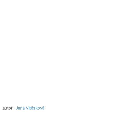
autor:
Jana Vitásková