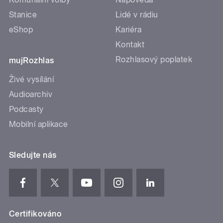
Stanice
Lidé v rádiu
eShop
Kariéra
Kontakt
Rozhlasový poplatek
mujRozhlas
Živé vysílání
Audioarchiv
Podcasty
Mobilní aplikace
Sledujte nás
Certifikováno