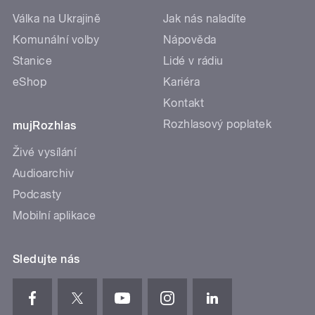
Válka na Ukrajině
Jak nás naladíte
Komunální volby
Nápověda
Stanice
Lidé v rádiu
eShop
Kariéra
Kontakt
Rozhlasový poplatek
mujRozhlas
Živé vysílání
Audioarchiv
Podcasty
Mobilní aplikace
Sledujte nás