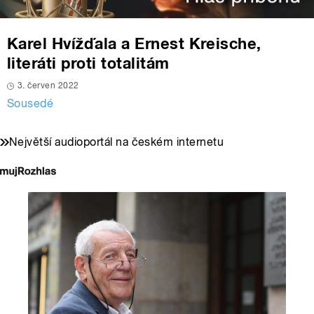
Karel Hvížďala a Ernest Kreische,
literáti proti totalitám
3. červen 2022
Sousedé
Největší audioportál na českém internetu