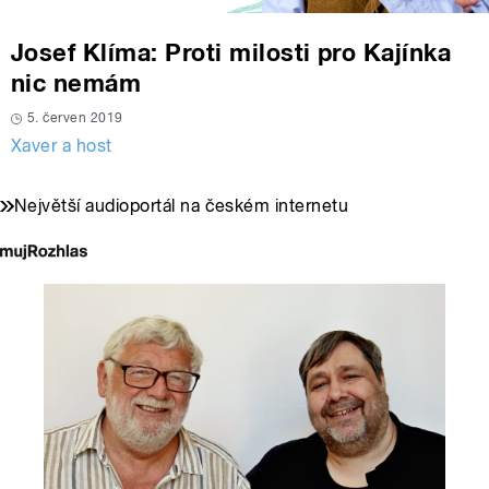
Josef Klíma: Proti milosti pro Kajínka
nic nemám
5. červen 2019
Xaver a host
Největší audioportál na českém internetu