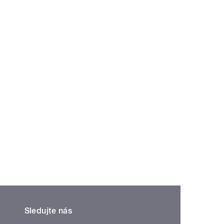
Sledujte nás