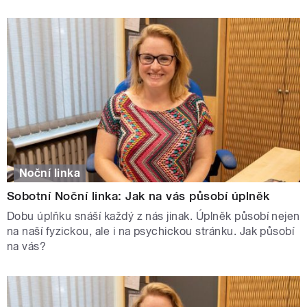
Noční linka
Sobotní Noční linka: Jak na vás působí úplněk
Dobu úplňku snáší každý z nás jinak. Úplněk působí nejen
na naší fyzickou, ale i na psychickou stránku. Jak působí
na vás?