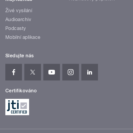
Živé vysílání
Audioarchiv
Podcasty
Mobilní aplikace
Sledujte nás
Certifikováno