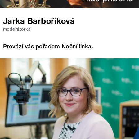
Jarka Barboříková
moderátorka
Provází vás pořadem Noční linka.