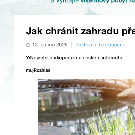
Jak chránit zahradu př
12. duben 2026
Pěstování bez trápení
Největší audioportál na českém internetu