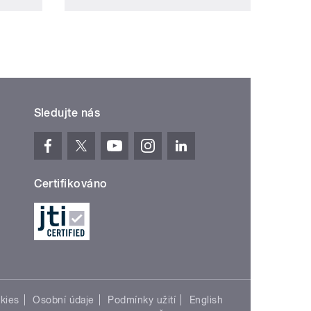
Sledujte nás
Certifikováno
kies
Osobní údaje
Podmínky užití
English