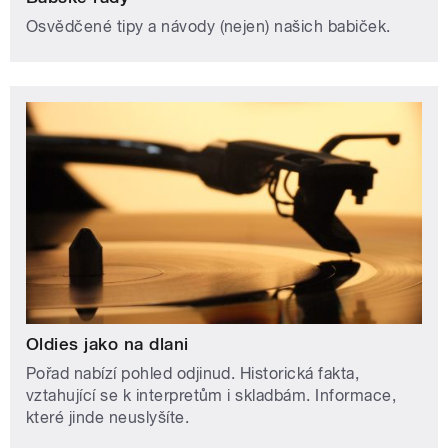
Osvědčené tipy a návody (nejen) našich babiček.
Oldies jako na dlani
Pořad nabízí pohled odjinud. Historická fakta,
vztahující se k interpretům i skladbám. Informace,
které jinde neuslyšíte.