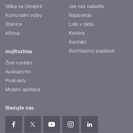
Válka na Ukrajině
Jak nás naladíte
Komunální volby
Nápověda
Stanice
Lidé v rádiu
eShop
Kariéra
Kontakt
Rozhlasový poplatek
mujRozhlas
Živé vysílání
Audioarchiv
Podcasty
Mobilní aplikace
Sledujte nás