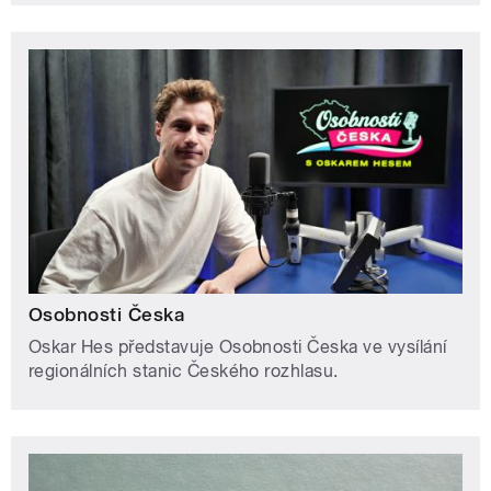
Osobnosti Česka
Oskar Hes představuje Osobnosti Česka ve vysílání
regionálních stanic Českého rozhlasu.