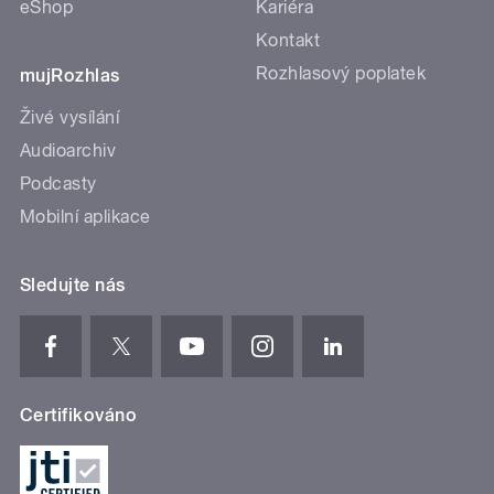
eShop
Kariéra
Kontakt
Rozhlasový poplatek
mujRozhlas
Živé vysílání
Audioarchiv
Podcasty
Mobilní aplikace
Sledujte nás
Certifikováno