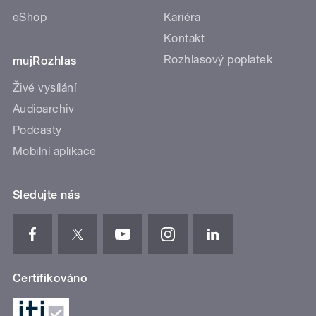
eShop
Kariéra
Kontakt
Rozhlasový poplatek
mujRozhlas
Živé vysílání
Audioarchiv
Podcasty
Mobilní aplikace
Sledujte nás
Certifikováno