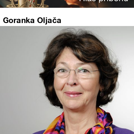
Goranka Oljača