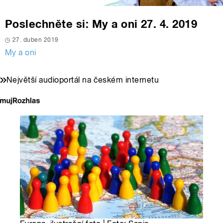
Poslechněte si: My a oni 27. 4. 2019
27. duben 2019
My a oni
Největší audioportál na českém internetu