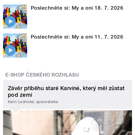
Poslechněte si: My a oni 18. 7. 2026
Poslechněte si: My a oni 11. 7. 2026
E-SHOP ČESKÉHO ROZHLASU
Závěr příběhu staré Karviné, který měl zůstat
pod zemí
Karin Lednická, spisovatelka