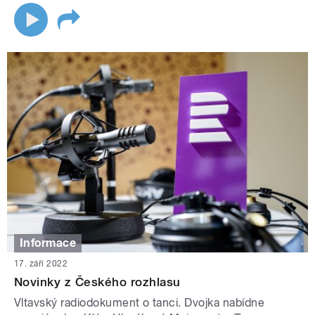
Informace
17. září 2022
Novinky z Českého rozhlasu
Vltavský radiodokument o tanci. Dvojka nabídne