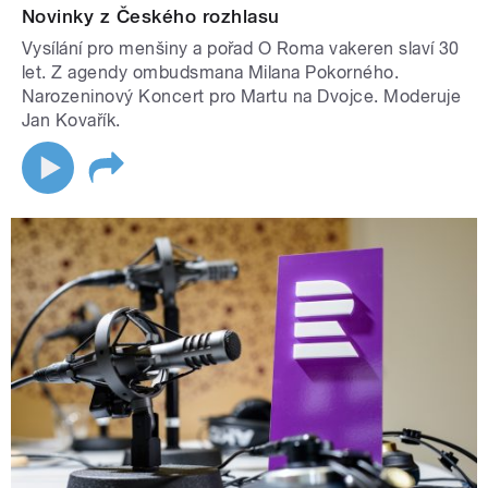
Novinky z Českého rozhlasu
Vysílání pro menšiny a pořad O Roma vakeren slaví 30
let. Z agendy ombudsmana Milana Pokorného.
Narozeninový Koncert pro Martu na Dvojce. Moderuje
Jan Kovařík.