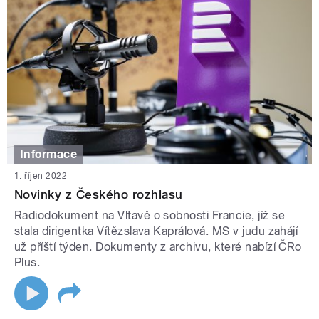
Informace
1. říjen 2022
Novinky z Českého rozhlasu
Radiodokument na Vltavě o sobnosti Francie, jíž se
stala dirigentka Vítězslava Kaprálová. MS v judu zahájí
už příští týden. Dokumenty z archivu, které nabízí ČRo
Plus.