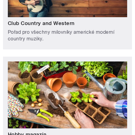
Club Country and Western
Pořad pro všechny milovníky americké moderní
country muziky.
Hobby magazín