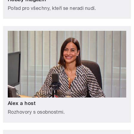
Pořad pro všechny, kteří se neradi nudí.
Alex a host
Rozhovory s osobnostmi.