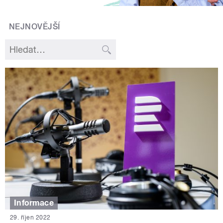
NEJNOVĚJŠÍ
Informace
29. říjen 2022