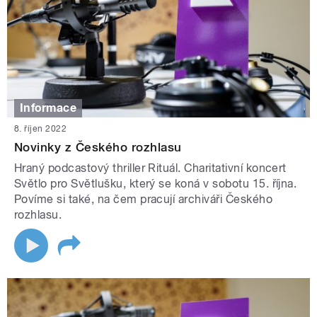
Informace
8. říjen 2022
Novinky z Českého rozhlasu
Hraný podcastový thriller Rituál. Charitativní koncert
Světlo pro Světlušku, který se koná v sobotu 15. října.
Povíme si také, na čem pracují archiváři Českého
rozhlasu.