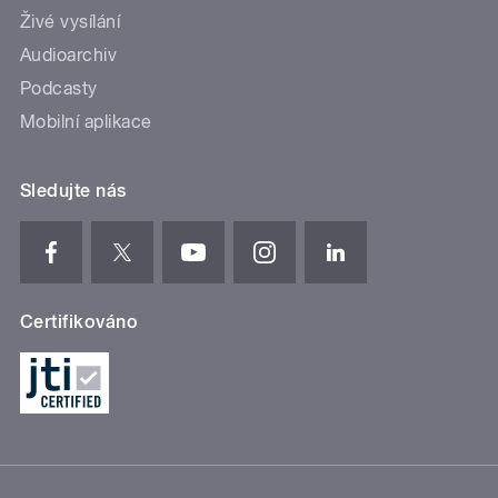
Živé vysílání
Audioarchiv
Podcasty
Mobilní aplikace
Sledujte nás
Certifikováno