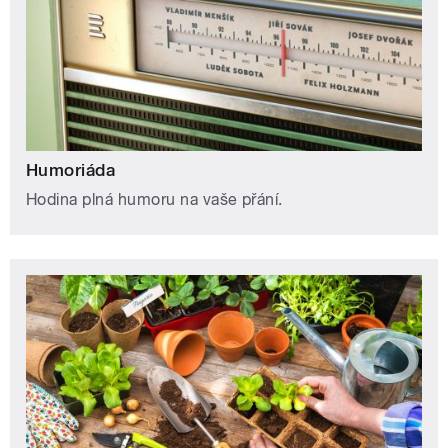
Humoriáda
Hodina plná humoru na vaše přání.