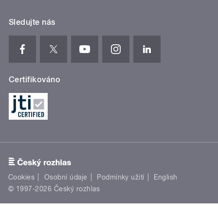
Sledujte nás
Certifikováno
Cookies
Osobní údaje
Podmínky užití
English
© 1997-2026 Český rozhlas