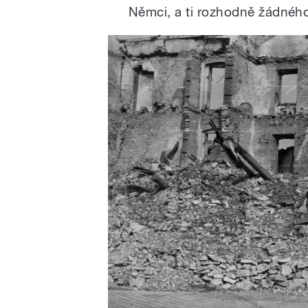
Němci, a ti rozhodně žádného