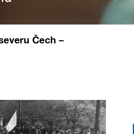
 severu Čech –