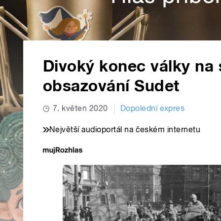
Divoký konec války na
obsazování Sudet
7. květen 2020
Dopolední expres
Největší audioportál na českém internetu