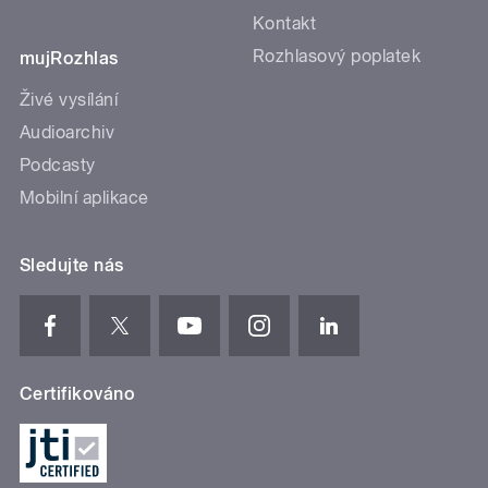
Kontakt
Rozhlasový poplatek
mujRozhlas
Živé vysílání
Audioarchiv
Podcasty
Mobilní aplikace
Sledujte nás
Certifikováno