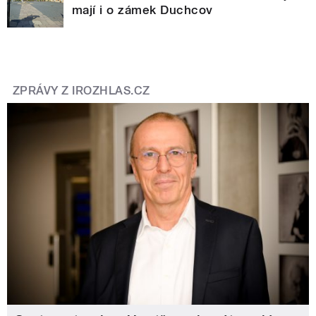
mají i o zámek Duchcov
ZPRÁVY Z IROZHLAS.CZ