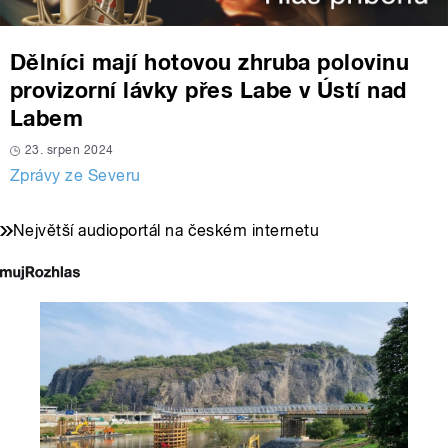
Dělníci mají hotovou zhruba polovinu
provizorní lávky přes Labe v Ústí nad
Labem
23. srpen 2024
Zprávy ze Severu
Největší audioportál na českém internetu