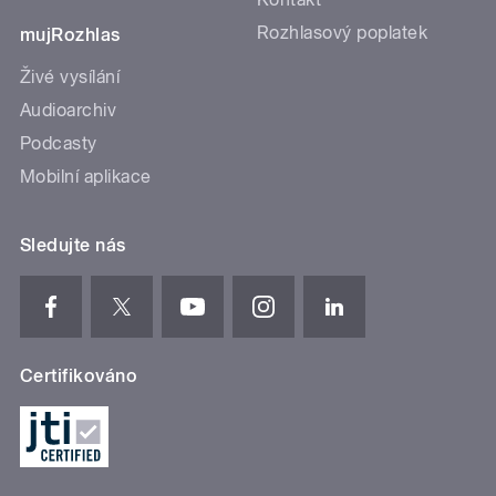
Rozhlasový poplatek
mujRozhlas
Živé vysílání
Audioarchiv
Podcasty
Mobilní aplikace
Sledujte nás
Certifikováno