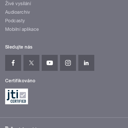
Živé vysílání
Audioarchiv
Podcasty
Mobilní aplikace
Sledujte nás
Certifikováno