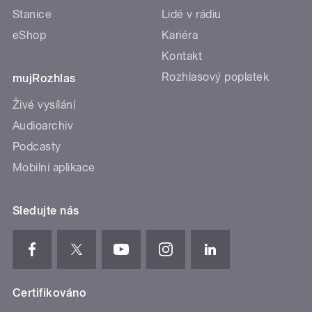
Stanice
Lidé v rádiu
eShop
Kariéra
Kontakt
Rozhlasový poplatek
mujRozhlas
Živé vysílání
Audioarchiv
Podcasty
Mobilní aplikace
Sledujte nás
Certifikováno