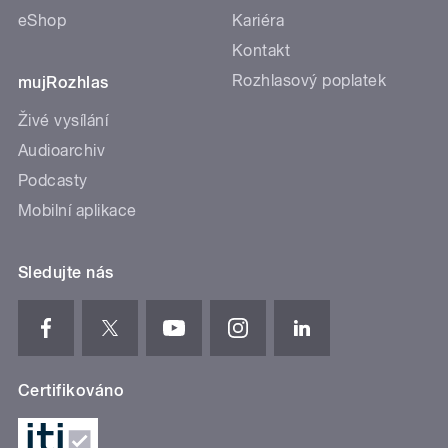
eShop
Kariéra
Kontakt
Rozhlasový poplatek
mujRozhlas
Živé vysílání
Audioarchiv
Podcasty
Mobilní aplikace
Sledujte nás
Certifikováno