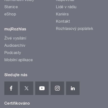
Stanice
Lidé v rádiu
eShop
Kariéra
Kontakt
Rozhlasový poplatek
mujRozhlas
Živé vysílání
Audioarchiv
Podcasty
Mobilní aplikace
Sledujte nás
Certifikováno