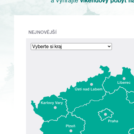
NEJNOVĚJŠÍ