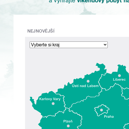
NEJNOVĚJŠÍ