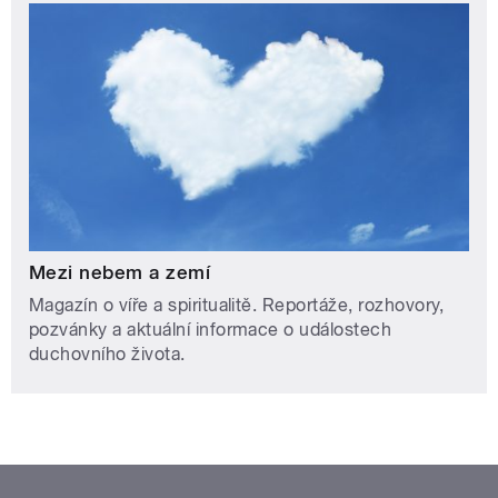
Mezi nebem a zemí
Magazín o víře a spiritualitě. Reportáže, rozhovory,
pozvánky a aktuální informace o událostech
duchovního života.