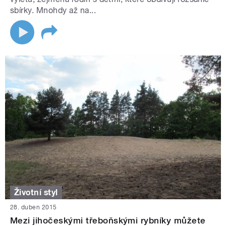
sbírky. Mnohdy až na...
Životní styl
28. duben 2015
Mezi jihočeskými třeboňskými rybníky můžete