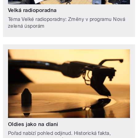
Velká radioporadna
Téma Velké radioporadny: Změny v programu Nová
zelená úsporám
Oldies jako na dlani
Pořad nabízí pohled odjinud. Historická fakta,