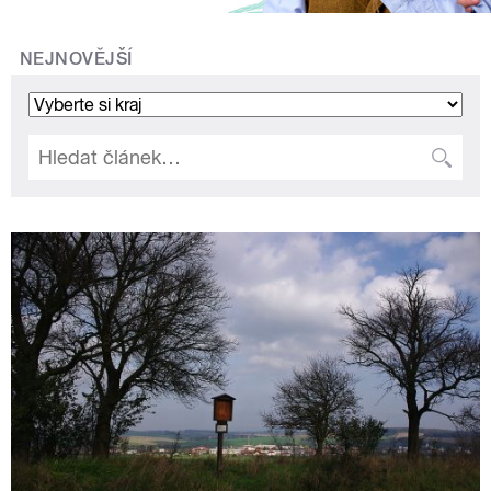
NEJNOVĚJŠÍ