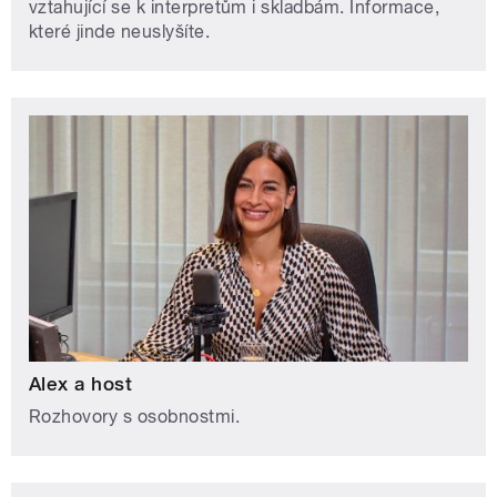
vztahující se k interpretům i skladbám. Informace,
které jinde neuslyšíte.
Alex a host
Rozhovory s osobnostmi.