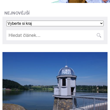
NEJNOVĚJŠÍ