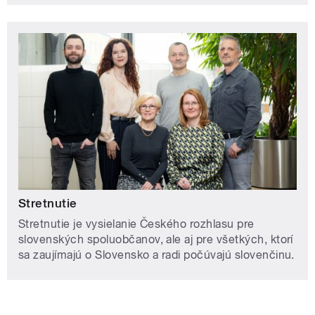
Stretnutie
Stretnutie je vysielanie Českého rozhlasu pre
slovenských spoluobčanov, ale aj pre všetkých, ktorí
sa zaujímajú o Slovensko a radi počúvajú slovenčinu.