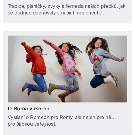
Tradice, písničky, zvyky a řemesla našich předků, jak
se dodnes dochovaly v našich regionech.
O Roma vakeren
Vysílání o Romech pro Romy, ale nejen pro ně… i
pro širokou veřejnost.