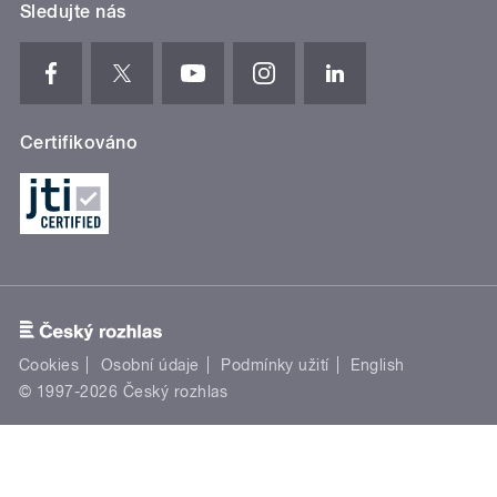
Sledujte nás
Certifikováno
Cookies
Osobní údaje
Podmínky užití
English
© 1997-2026 Český rozhlas