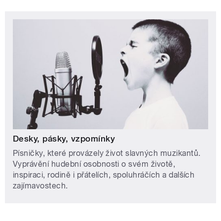
Desky, pásky, vzpomínky
Písničky, které provázely život slavných muzikantů.
Vyprávění hudební osobnosti o svém životě,
inspiraci, rodině i přátelích, spoluhráčích a dalších
zajímavostech.