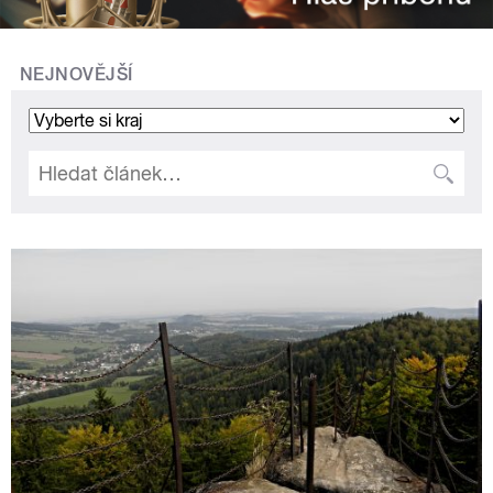
NEJNOVĚJŠÍ