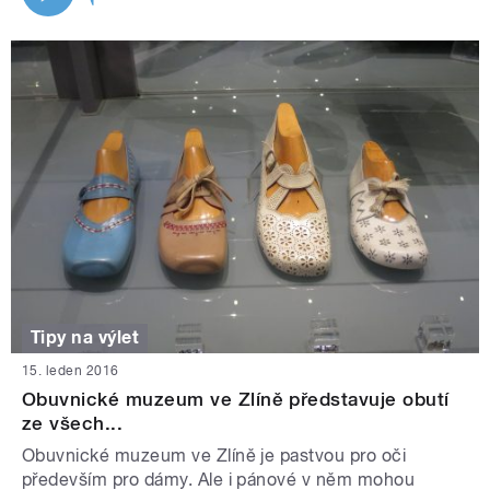
Tipy na výlet
15. leden 2016
Obuvnické muzeum ve Zlíně představuje obutí
ze všech...
Obuvnické muzeum ve Zlíně je pastvou pro oči
především pro dámy. Ale i pánové v něm mohou