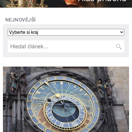
NEJNOVĚJŠÍ