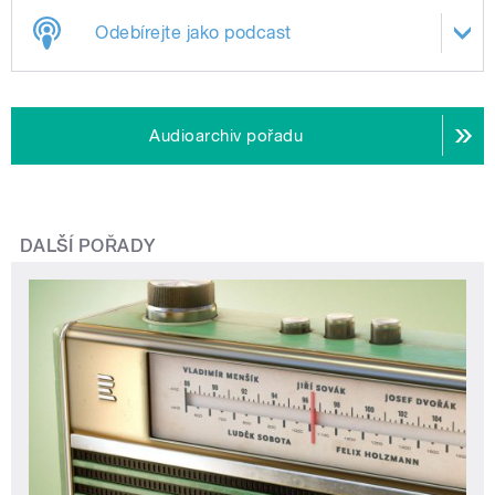
Odebírejte jako podcast
Audioarchiv pořadu
DALŠÍ POŘADY