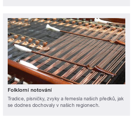
Folklorní notování
Tradice, písničky, zvyky a řemesla našich předků, jak
se dodnes dochovaly v našich regionech.