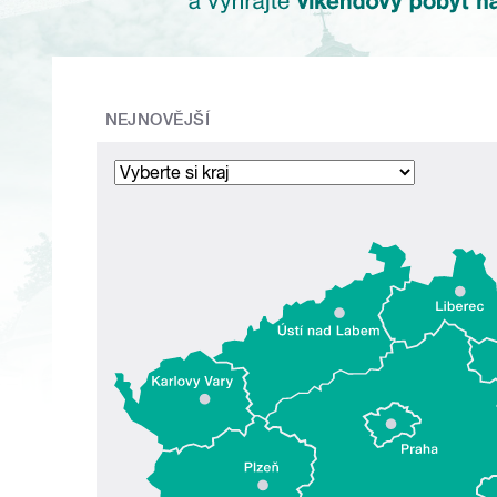
NEJNOVĚJŠÍ