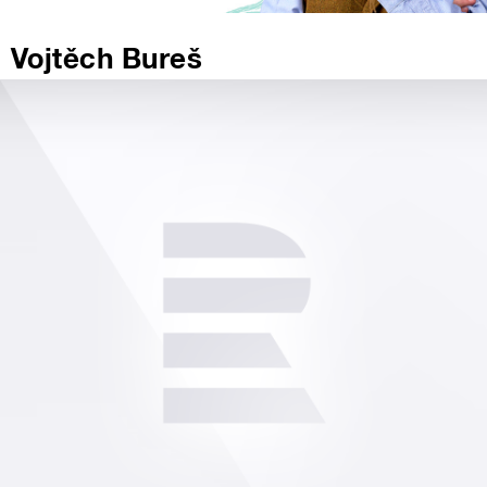
Vojtěch Bureš