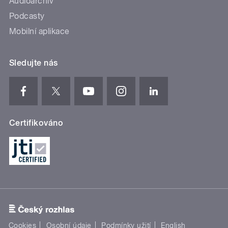
Audioarchiv
Podcasty
Mobilní aplikace
Sledujte nás
Certifikováno
Cookies
Osobní údaje
Podmínky užití
English