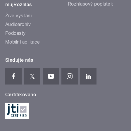
Rozhlasový poplatek
mujRozhlas
Živé vysílání
Audioarchiv
Podcasty
Mobilní aplikace
Sledujte nás
Certifikováno