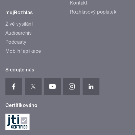
Kontakt
Rozhlasový poplatek
mujRozhlas
Živé vysílání
Audioarchiv
Podcasty
Mobilní aplikace
Sledujte nás
Certifikováno