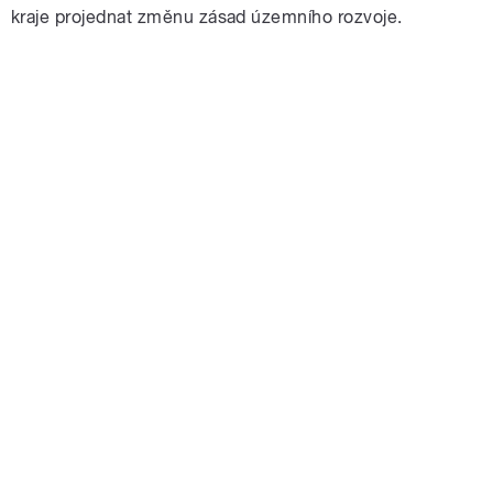
kraje projednat změnu zásad územního rozvoje.