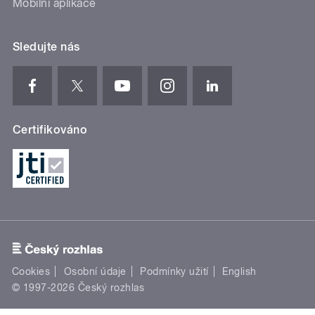
Mobilní aplikace
Sledujte nás
Certifikováno
Cookies
Osobní údaje
Podmínky užití
English
© 1997-2026 Český rozhlas