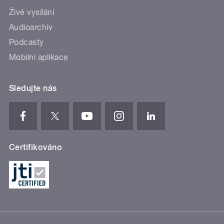
Živé vysílání
Audioarchiv
Podcasty
Mobilní aplikace
Sledujte nás
Certifikováno