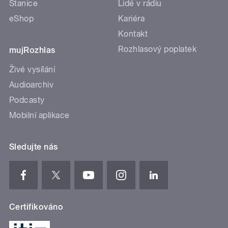
Stanice
Lidé v rádiu
eShop
Kariéra
Kontakt
Rozhlasový poplatek
mujRozhlas
Živé vysílání
Audioarchiv
Podcasty
Mobilní aplikace
Sledujte nás
Certifikováno