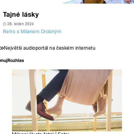
Tajné lásky
28. leden 2024
Retro s Milanem Drobným
Největší audioportál na českém internetu