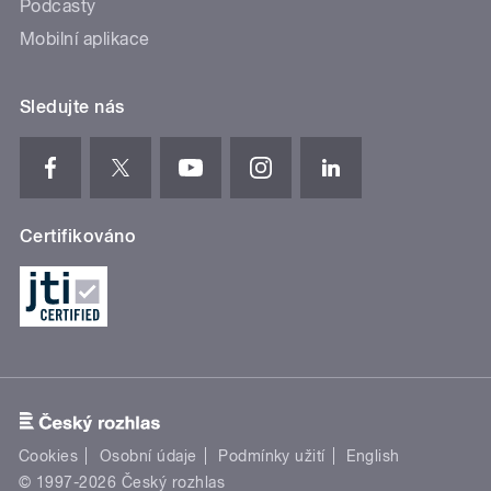
Podcasty
Mobilní aplikace
Sledujte nás
Certifikováno
Cookies
Osobní údaje
Podmínky užití
English
© 1997-2026 Český rozhlas