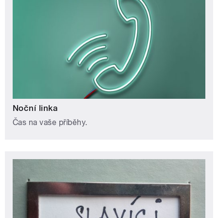
Noční linka
Čas na vaše příběhy.