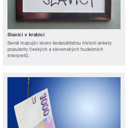
Slavíci v krabici
Seriál mapující skoro šedesátiletou historii ankety
popularity českých a slovenských hudebních
interpretů.