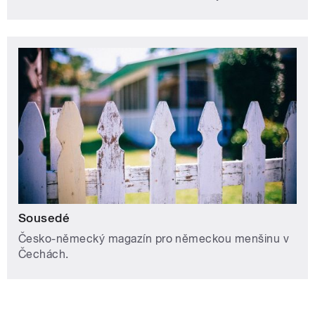
Sousedé
Česko-německý magazín pro německou menšinu v
Čechách.