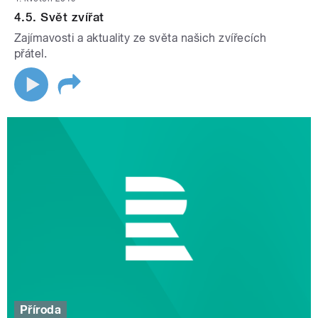
4.5. Svět zvířat
Zajímavosti a aktuality ze světa našich zvířecích
přátel.
Příroda