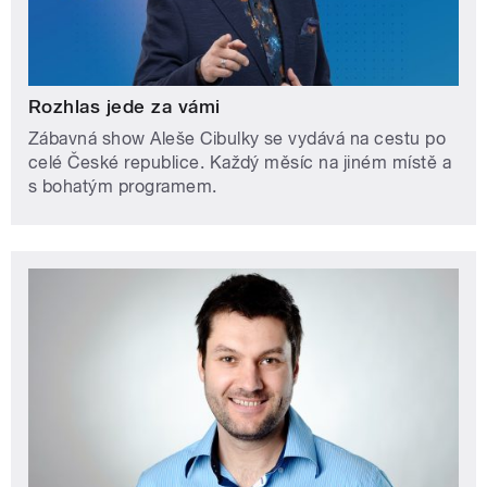
Rozhlas jede za vámi
Zábavná show Aleše Cibulky se vydává na cestu po
celé České republice. Každý měsíc na jiném místě a
s bohatým programem.