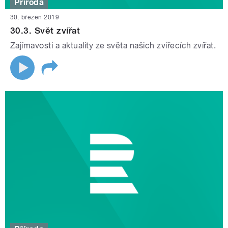
Příroda
30. březen 2019
30.3. Svět zvířat
Zajímavosti a aktuality ze světa našich zvířecích zvířat.