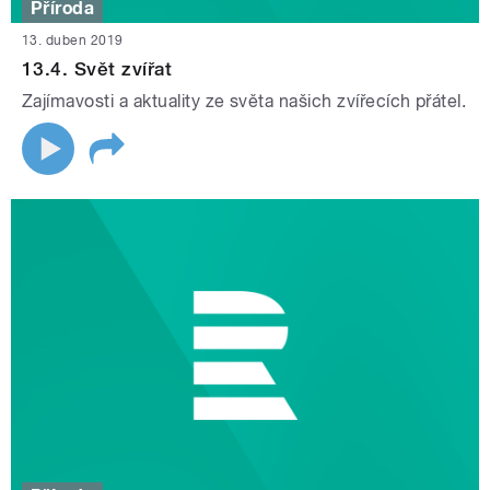
Příroda
13. duben 2019
13.4. Svět zvířat
Zajímavosti a aktuality ze světa našich zvířecích přátel.