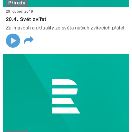
Příroda
20. duben 2019
20.4. Svět zvířat
Zajímavosti a aktuality ze světa našich zvířecích přátel.