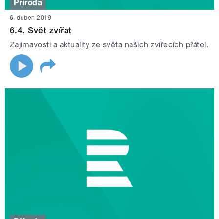
Příroda
6. duben 2019
6.4. Svět zvířat
Zajímavosti a aktuality ze světa našich zvířecích přátel.