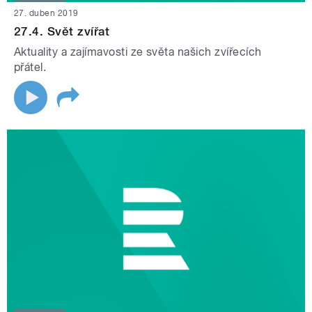
27. duben 2019
27.4. Svět zvířat
Aktuality a zajímavosti ze světa našich zvířecích
přátel.