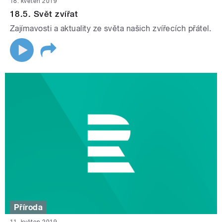
18. květen 2019
18.5. Svět zvířat
Zajímavosti a aktuality ze světa našich zvířecích přátel.
Příroda