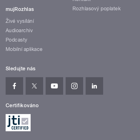
Rozhlasový poplatek
mujRozhlas
Živé vysílání
Audioarchiv
Podcasty
Mobilní aplikace
Sledujte nás
Certifikováno