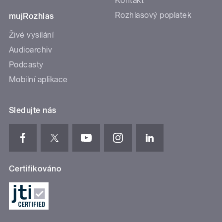
Kontakt
Rozhlasový poplatek
mujRozhlas
Živé vysílání
Audioarchiv
Podcasty
Mobilní aplikace
Sledujte nás
Certifikováno