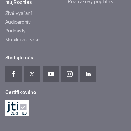
Rozhlasový poplatek
mujRozhlas
Živé vysílání
Audioarchiv
Podcasty
Mobilní aplikace
Sledujte nás
Certifikováno