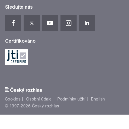
Sledujte nás
Certifikováno
Cookies
Osobní údaje
Podmínky užití
English
© 1997-2026 Český rozhlas