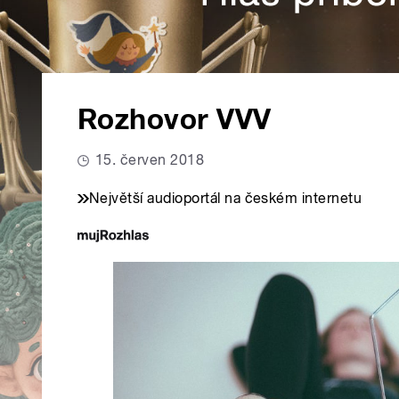
Rozhovor VVV
15. červen 2018
Největší audioportál na českém internetu