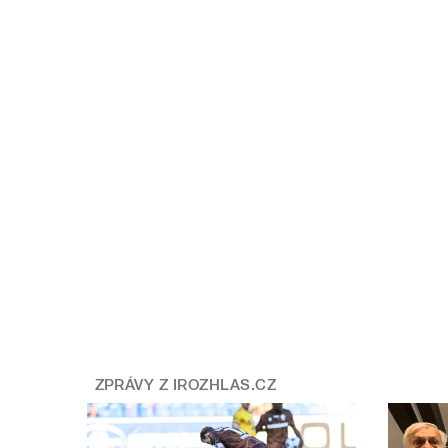
ZPRÁVY Z IROZHLAS.CZ