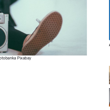
otobanka Pixabay