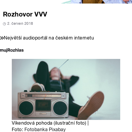
Rozhovor VVV
2. červen 2018
Největší audioportál na českém internetu
Víkendová pohoda (ilustrační foto) |
Foto:
Fotobanka Pixabay