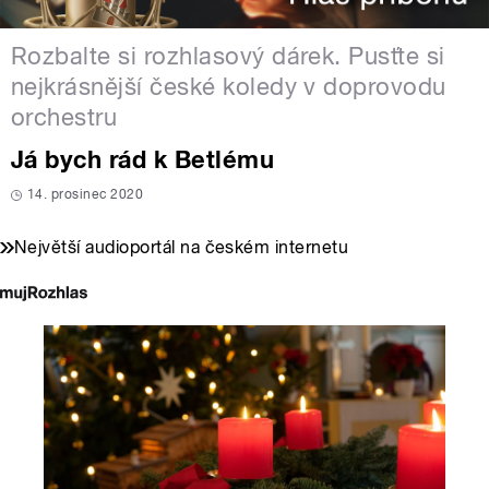
Rozbalte si rozhlasový dárek. Pusťte si
nejkrásnější české koledy v doprovodu
orchestru
Já bych rád k Betlému
14. prosinec 2020
Největší audioportál na českém internetu