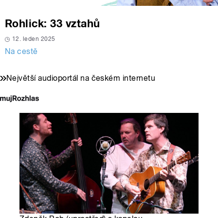
Rohlick: 33 vztahů
12. leden 2025
Na cestě
Největší audioportál na českém internetu