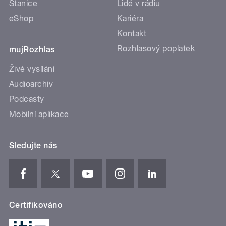
Stanice
Lidé v rádiu
eShop
Kariéra
Kontakt
Rozhlasový poplatek
mujRozhlas
Živé vysílání
Audioarchiv
Podcasty
Mobilní aplikace
Sledujte nás
Certifikováno