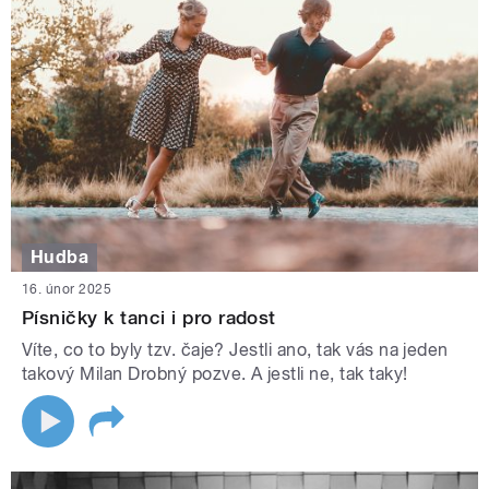
Hudba
16. únor 2025
Písničky k tanci i pro radost
Víte, co to byly tzv. čaje? Jestli ano, tak vás na jeden
takový Milan Drobný pozve. A jestli ne, tak taky!