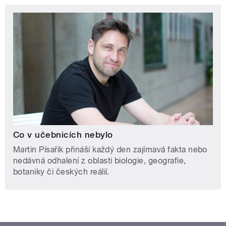
Co v učebnicích nebylo
Martin Písařík přináší každý den zajímavá fakta nebo
nedávná odhalení z oblasti biologie, geografie,
botaniky či českých reálií.