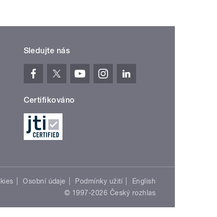
Sledujte nás
Certifikováno
kies
Osobní údaje
Podmínky užití
English
© 1997-2026 Český rozhlas