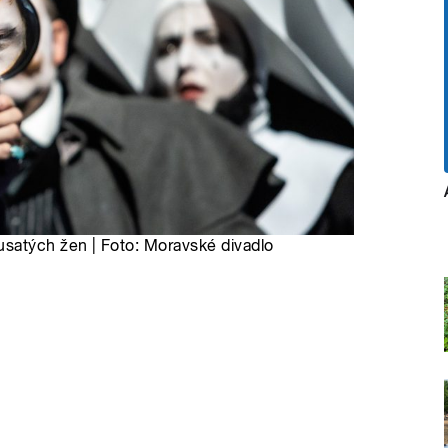
satých žen | Foto: Moravské divadlo