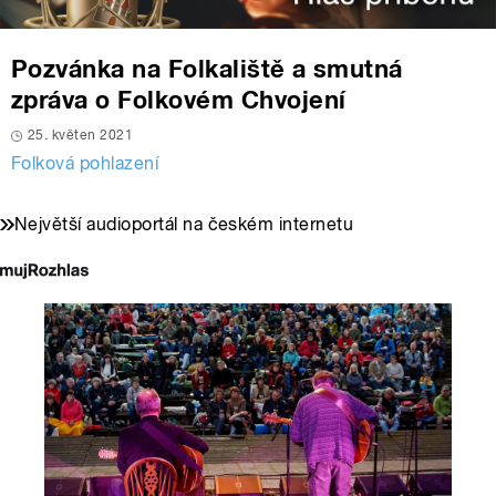
Pozvánka na Folkaliště a smutná
zpráva o Folkovém Chvojení
25. květen 2021
Folková pohlazení
Největší audioportál na českém internetu